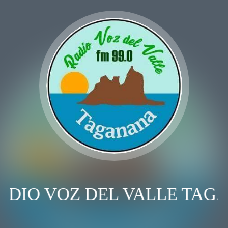
ADIO VOZ DEL VALLE TAG