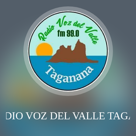
ADIO VOZ DEL VALLE TAG