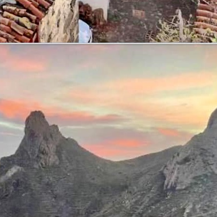
AGANANA