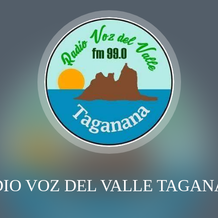
IO VOZ DEL VALLE TAGA