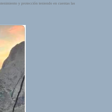
ostenimiento y protección teniendo en cuentas las