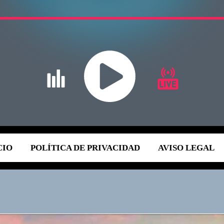
CIO
POLÍTICA DE PRIVACIDAD
AVISO LEGAL