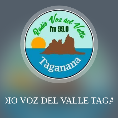
DIO VOZ DEL VALLE TAGA