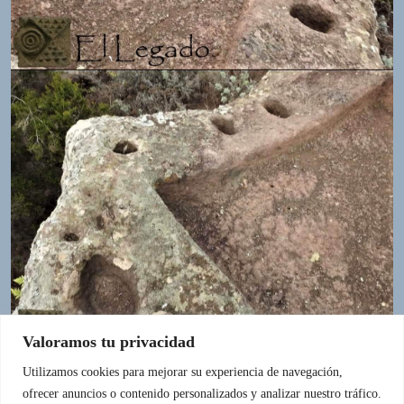
Valoramos tu privacidad
Utilizamos cookies para mejorar su experiencia de navegación,
ofrecer anuncios o contenido personalizados y analizar nuestro tráfico.