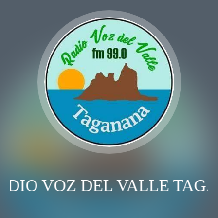
ADIO VOZ DEL VALLE TAG