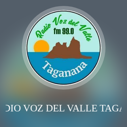
DIO VOZ DEL VALLE TAG