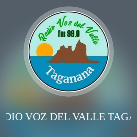
DIO VOZ DEL VALLE TAG