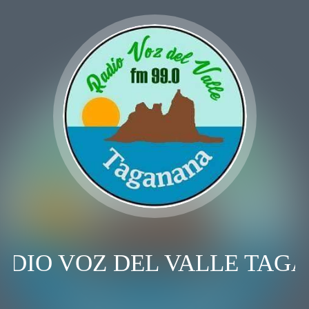
ADIO VOZ DEL VALLE TAG