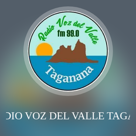
DIO VOZ DEL VALLE TAG