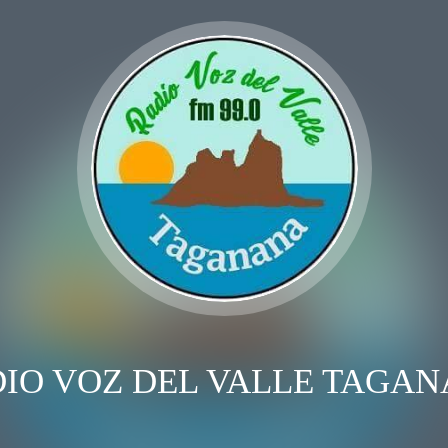
IO VOZ DEL VALLE TAGA