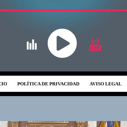
CIO
POLÍTICA DE PRIVACIDAD
AVISO LEGAL