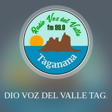
ADIO VOZ DEL VALLE TAG