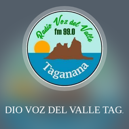
ADIO VOZ DEL VALLE TAG