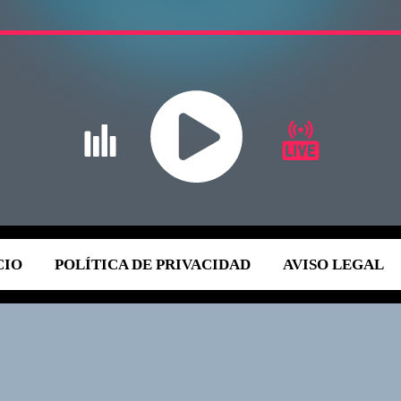
CIO
POLÍTICA DE PRIVACIDAD
AVISO LEGAL