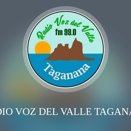
IO VOZ DEL VALLE TAGA