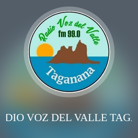
ADIO VOZ DEL VALLE TAG