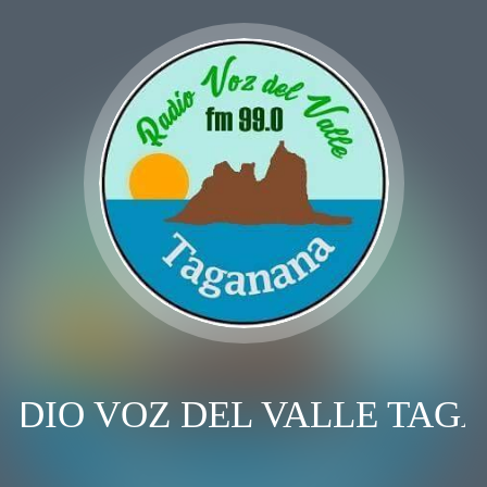
ADIO VOZ DEL VALLE TAG