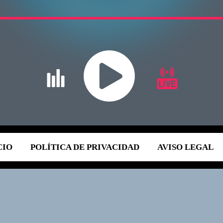
CIO
POLÍTICA DE PRIVACIDAD
AVISO LEGAL