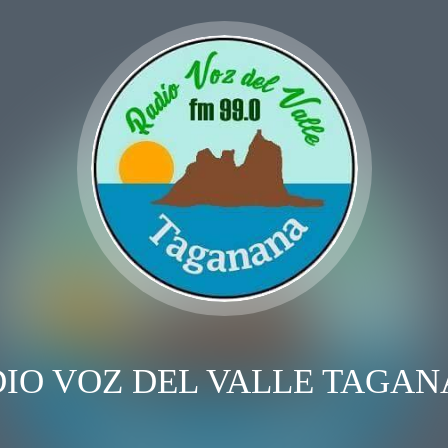
IO VOZ DEL VALLE TAGA