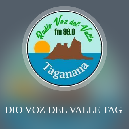
ADIO VOZ DEL VALLE TAG