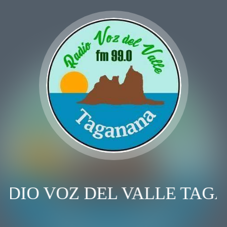
ADIO VOZ DEL VALLE TAG