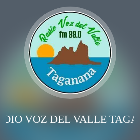
DIO VOZ DEL VALLE TAG