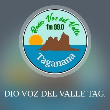
ADIO VOZ DEL VALLE TAG