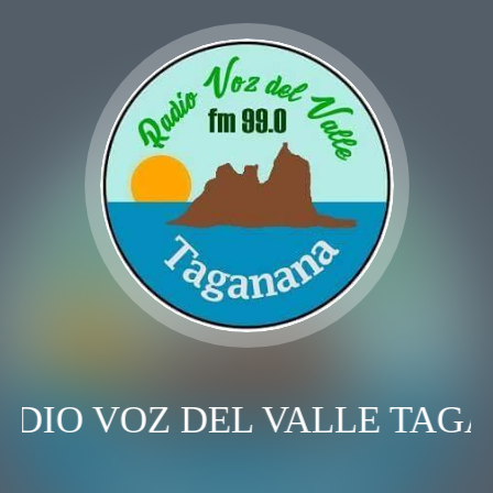
ADIO VOZ DEL VALLE TAG