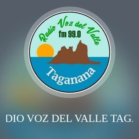
ADIO VOZ DEL VALLE TAG