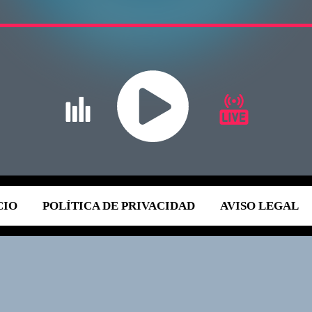
CIO
POLÍTICA DE PRIVACIDAD
AVISO LEGAL