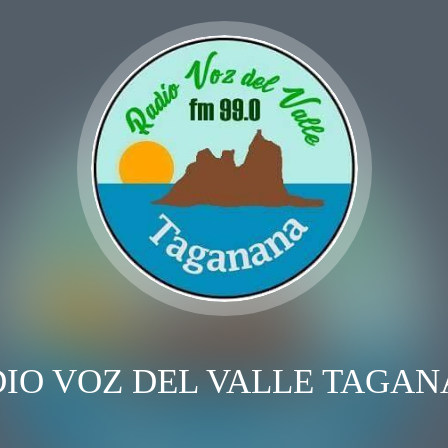
IO VOZ DEL VALLE TAGA