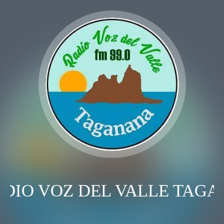
DIO VOZ DEL VALLE TAGA