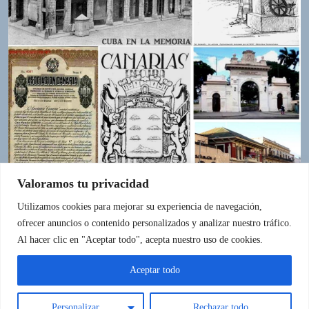
Valoramos tu privacidad
Utilizamos cookies para mejorar su experiencia de navegación,
ofrecer anuncios o contenido personalizados y analizar nuestro tráfico.
IR A LA FUENTE
Al hacer clic en "Aceptar todo", acepta nuestro uso de cookies.
Aceptar todo
Personalizar
Rechazar todo