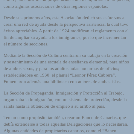
como algunas asociaciones de otras regiones españolas.
Desde sus primeros años, esta Asociación dedicó sus esfuerzos a
crear una red de ayuda desde la perspectiva asistencial la cual tuvo
éxitos apreciables. A partir de 1924 modifican el reglamento con el
fin de ampliar su ayuda a los inmigrantes, por lo que incrementan
el número de secciones.
Mediante la Sección de Cultura centraron su trabajo en la creación
y sostenimiento de una escuela de enseñanza elemental, para niños
de ambos sexos, y para los adultos aulas nocturnas de oficios;
estableciéndose en 1930, el plantel “Leonor Pérez Cabrera”.
Fomentaron además una biblioteca con autores de ambas islas.
La Sección de Propaganda, Inmigración y Protección al Trabajo,
organizaba la inmigración, con un sistema de protección, desde la
salida hasta la obtención de empleo a su arribo al país.
Tenían como propósito también, crear un Banco de Canarias, que
debía extenderse a todas aquellas Delegaciones que lo necesitaran.
Algunas entidades de propietarios canarios, como el “Banco