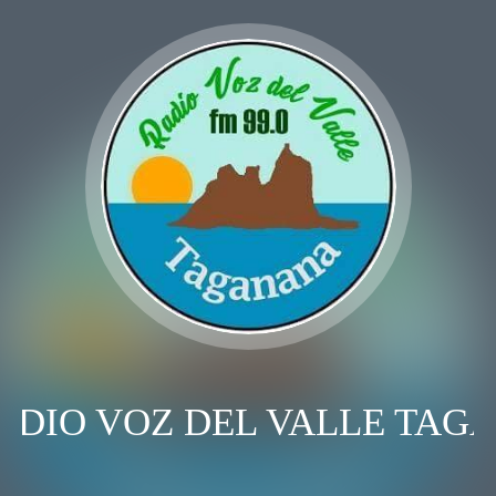
ADIO VOZ DEL VALLE TAG