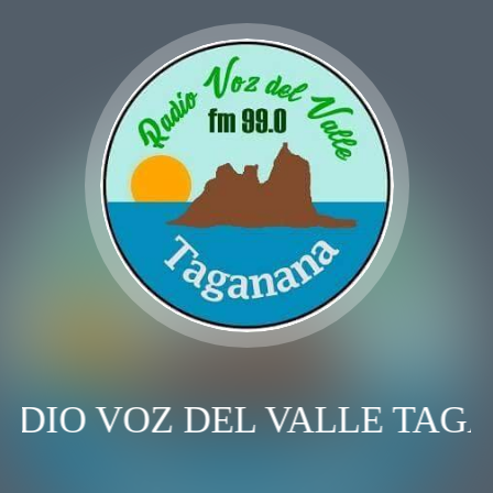
ADIO VOZ DEL VALLE TAG