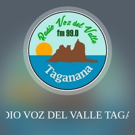
DIO VOZ DEL VALLE TAGA