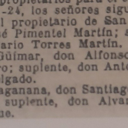
AGANANA