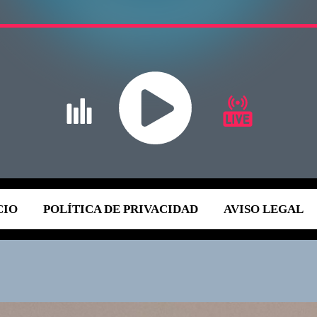
CIO
POLÍTICA DE PRIVACIDAD
AVISO LEGAL