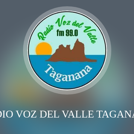
IO VOZ DEL VALLE TAGA