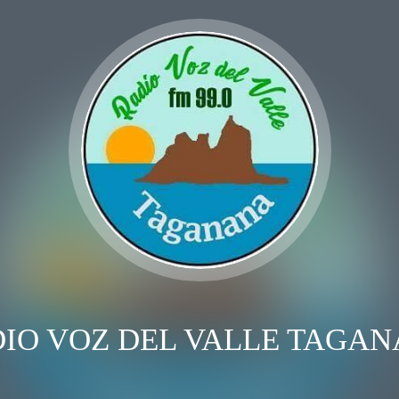
IO VOZ DEL VALLE TAGA