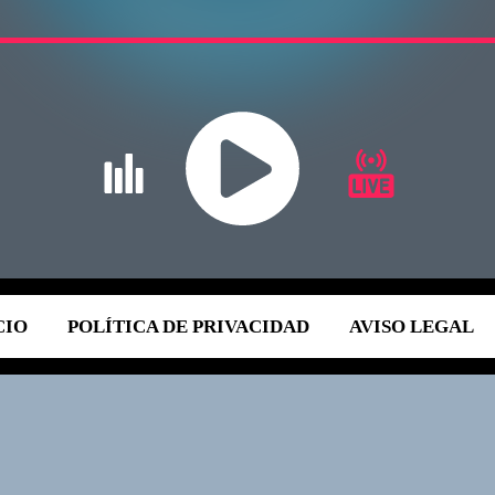
CIO
POLÍTICA DE PRIVACIDAD
AVISO LEGAL