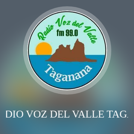
ADIO VOZ DEL VALLE TAG