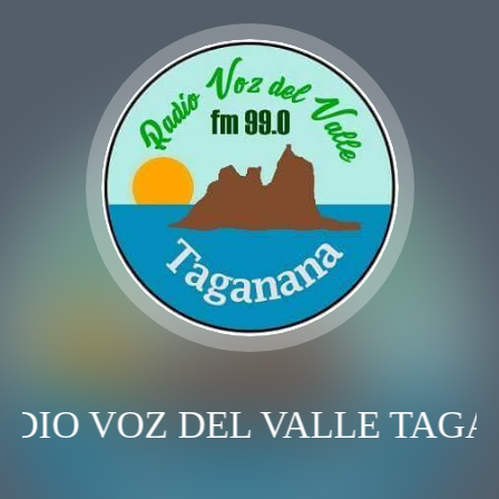
DIO VOZ DEL VALLE TAG