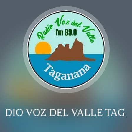
ADIO VOZ DEL VALLE TAG