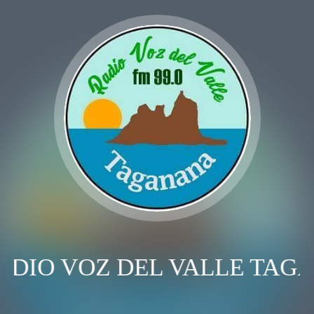
ADIO VOZ DEL VALLE TAG