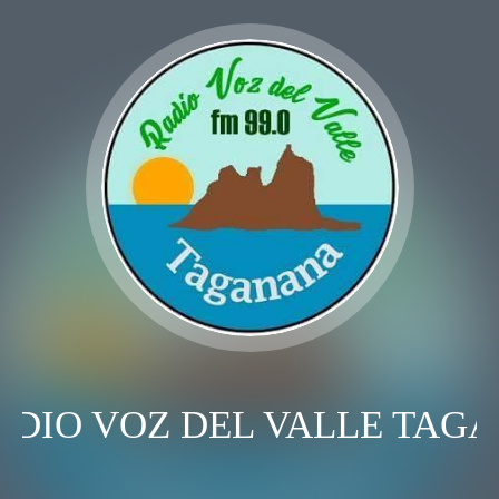
DIO VOZ DEL VALLE TAG