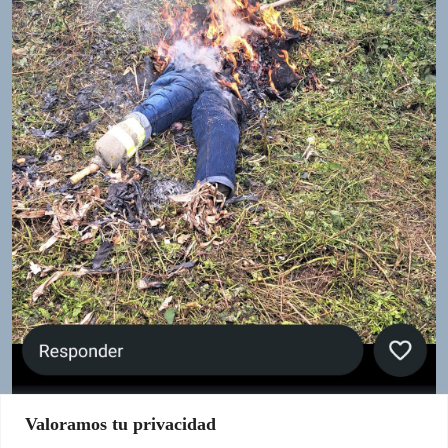
Valoramos tu privacidad