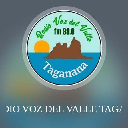
DIO VOZ DEL VALLE TAGA