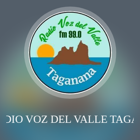
ADIO VOZ DEL VALLE TAG