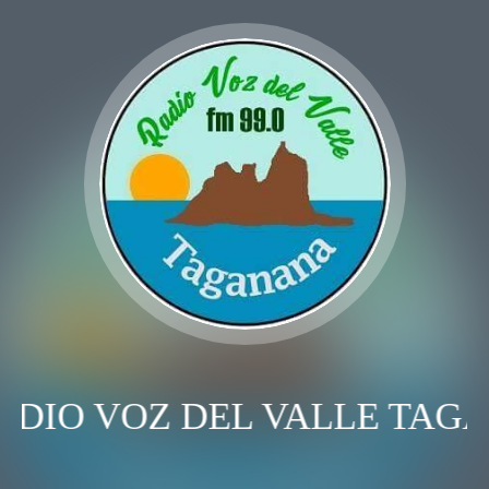
ADIO VOZ DEL VALLE TAG