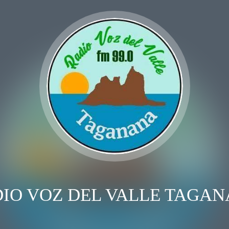
IO VOZ DEL VALLE TAGA