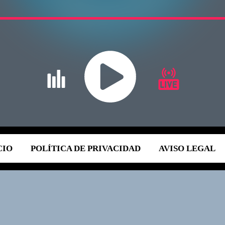
CIO
POLÍTICA DE PRIVACIDAD
AVISO LEGAL