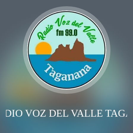
ADIO VOZ DEL VALLE TAG