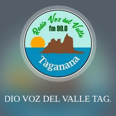
ADIO VOZ DEL VALLE TAG