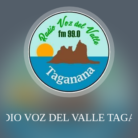
DIO VOZ DEL VALLE TAGA