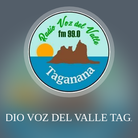
ADIO VOZ DEL VALLE TAG