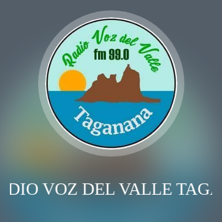
ADIO VOZ DEL VALLE TAG