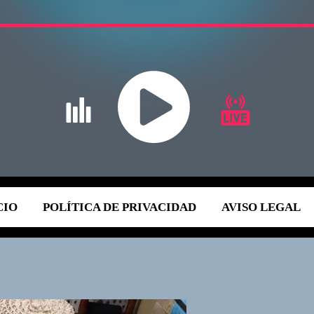
CIO
POLÍTICA DE PRIVACIDAD
AVISO LEGAL