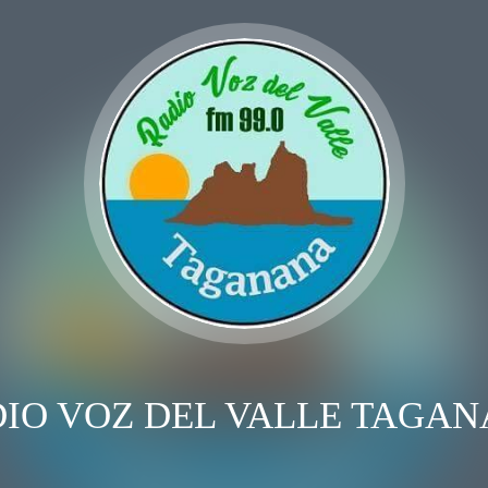
IO VOZ DEL VALLE TAGA