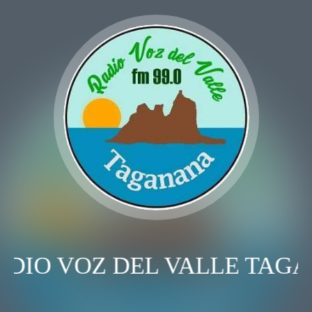
DIO VOZ DEL VALLE TAG