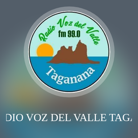
ADIO VOZ DEL VALLE TAG