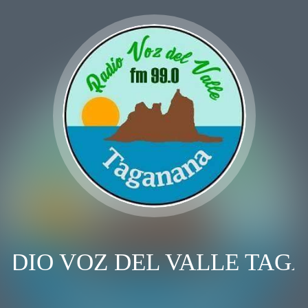
ADIO VOZ DEL VALLE TAG