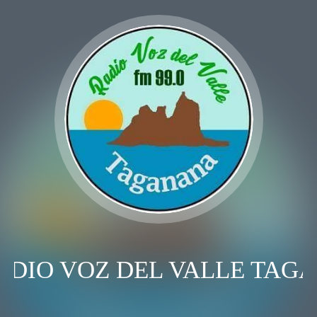
ADIO VOZ DEL VALLE TAG