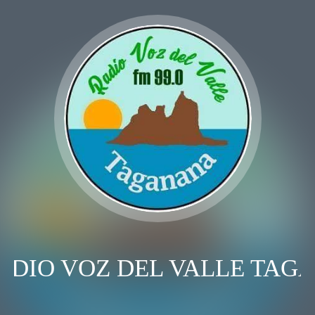
ADIO VOZ DEL VALLE TAG