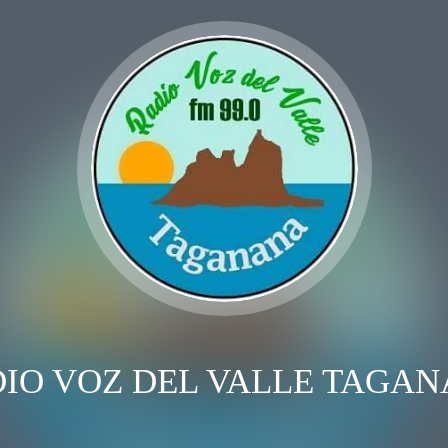
IO VOZ DEL VALLE TAGA